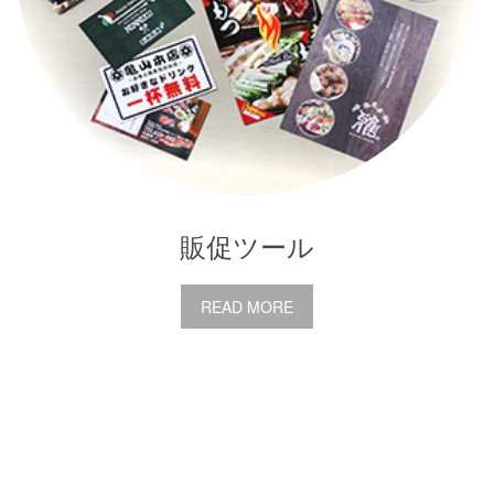
販促ツール
READ MORE