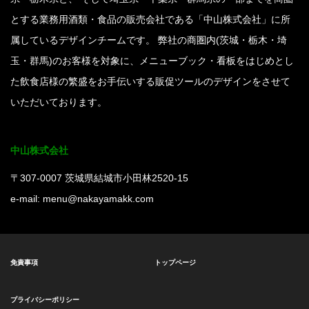
とする業務用酒類・食品の販売会社である「中山株式会社」に所
属しているデザインチームです。 弊社の商圏内(茨城・栃木・埼
玉・群馬)のお客様を対象に、メニューブック・看板をはじめとし
た飲食店様の繁盛をお手伝いする販促ツールのデザインをさせて
いただいております。
中山株式会社
〒307-0007 茨城県結城市小田林2520-15
e-mail: menu@nakayamakk.com
免責事項
トップページ
プライバシーポリシー