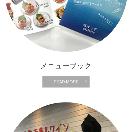
メニューブック
READ MORE