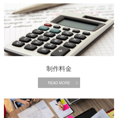
制作料金
制作料金
READ MORE
制作の流れ