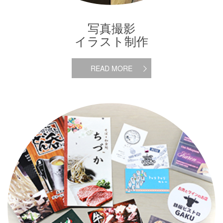
写真撮影
イラスト制作
READ MORE