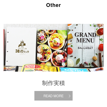
Other
制作実積
制作実積
READ MORE