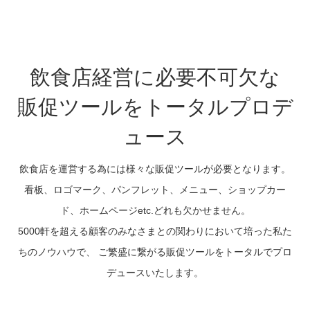
飲食店経営に必要不可欠な
販促ツールをトータルプロデ
ュース
飲食店を運営する為には様々な販促ツールが必要となります。
看板、ロゴマーク、パンフレット、メニュー、ショップカー
ド、ホームページetc.どれも欠かせません。
5000軒を超える顧客のみなさまとの関わりにおいて培った私た
ちのノウハウで、 ご繁盛に繋がる販促ツールをトータルでプロ
デュースいたします。