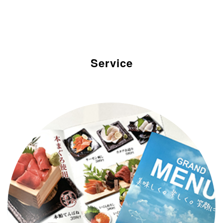
Service