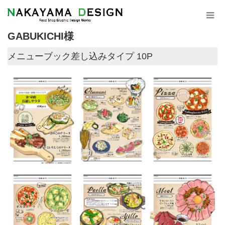
GABUKICHI様
メニューブック差し込みタイプ 10P