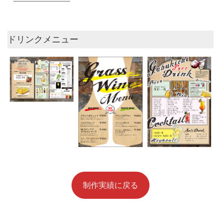
ドリンクメニュー
制作実績に戻る