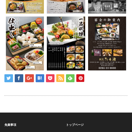
免責事項
トップページ