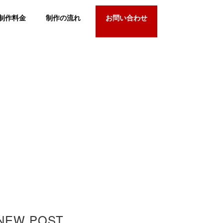
制作料金
制作の流れ
お問い合わせ
NEW POST