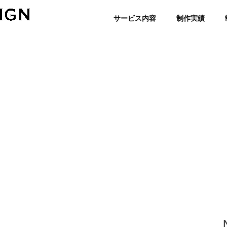
サービス内容
制作実績