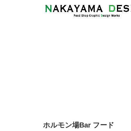
ホルモン場Bar フード